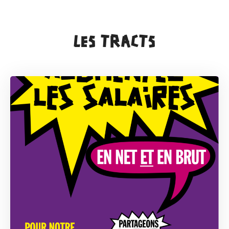
LES TRACTS