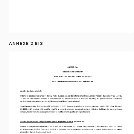
ANNEXE 2 BIS