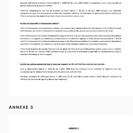
ANNEXE 3