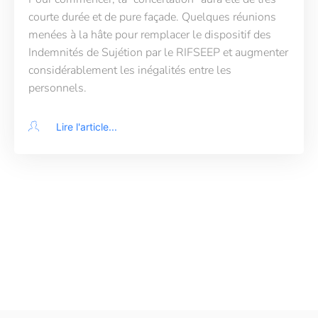
courte durée et de pure façade. Quelques réunions
menées à la hâte pour remplacer le dispositif des
Indemnités de Sujétion par le RIFSEEP et augmenter
considérablement les inégalités entre les
personnels.
Lire l'article...