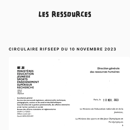
LES RESSOURCES
CIRCULAIRE RIFSEEP DU 10 NOVEMBRE 2023