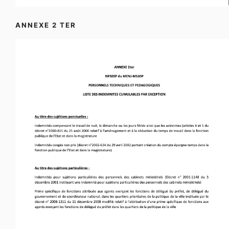
ANNEXE 2 TER