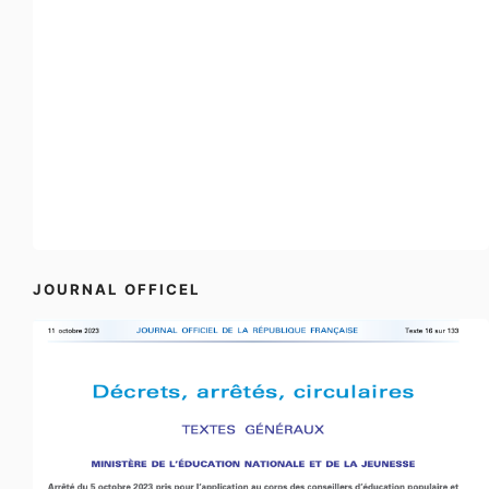
JOURNAL OFFICEL