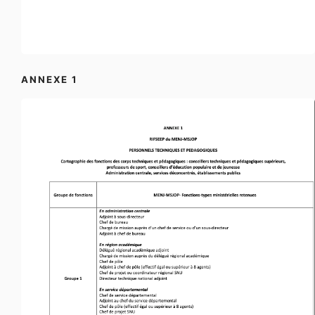
ANNEXE 1