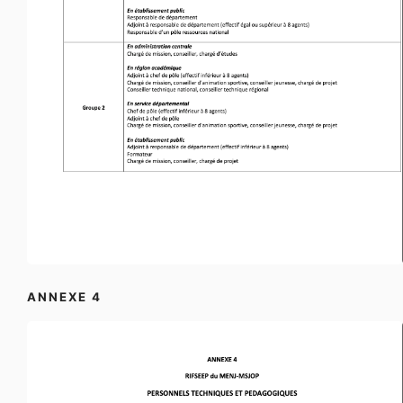
ANNEXE 4