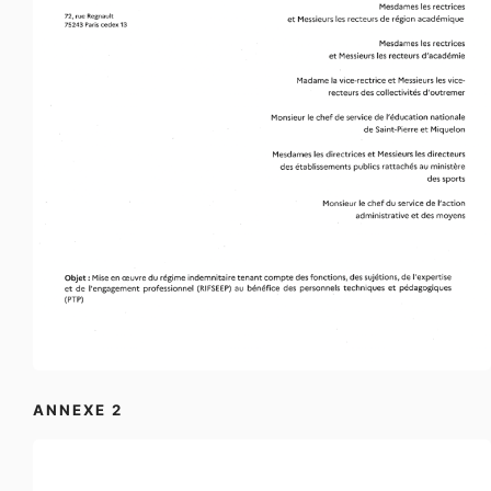
ANNEXE 2