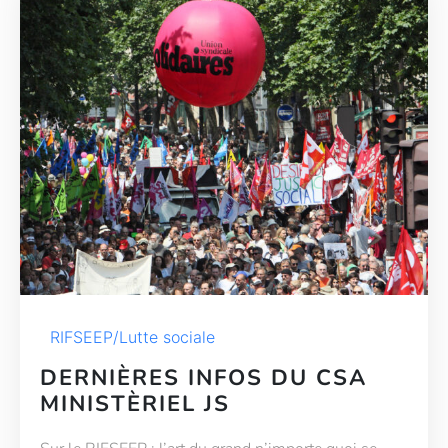
RIFSEEP/Lutte sociale
DERNIÈRES INFOS DU CSA
MINISTÈRIEL JS