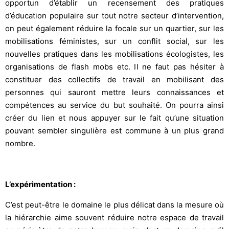
opportun d’établir un recensement des pratiques
d’éducation populaire sur tout notre secteur d’intervention,
on peut également réduire la focale sur un quartier, sur les
mobilisations féministes, sur un conflit social, sur les
nouvelles pratiques dans les mobilisations écologistes, les
organisations de flash mobs etc. Il ne faut pas hésiter à
constituer des collectifs de travail en mobilisant des
personnes qui sauront mettre leurs connaissances et
compétences au service du but souhaité. On pourra ainsi
créer du lien et nous appuyer sur le fait qu’une situation
pouvant sembler singulière est commune à un plus grand
nombre.
L’expérimentation :
C’est peut-être le domaine le plus délicat dans la mesure où
la hiérarchie aime souvent réduire notre espace de travail