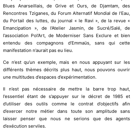
Blues Anarseillais, de Grive et Ours, de Djamtam, des
Rencontres Tziganes, du Forum Alternatif Mondial de l’Eau,
du Portail des luttes, du journal « le Ravi », de la revue «
Emancipation », de l’Atelier Jasmin, de Sucré/Salé, de
l’association Pol’Art, de Moderniser Sans Exclure et bien
entendu des compagnons d’Emmaüs, sans qui cette
manifestation n’aurait pas eu lieu.
Ce n’est qu’un exemple, mais en nous appuyant sur les
différents thèmes décrits plus haut, nous pouvons ouvrir
une multitudes d’espaces d’expérimentation.
Il n’est pas nécessaire de mettre la barre trop haut,
l’essentiel étant de s’appuyer sur le décret de 1985 et
d’utiliser des outils comme le contrat d’objectifs afin
d’exercer notre métier dans toute son amplitude sans
laisser penser que nous ne serions que des agents
d’exécution serviles.