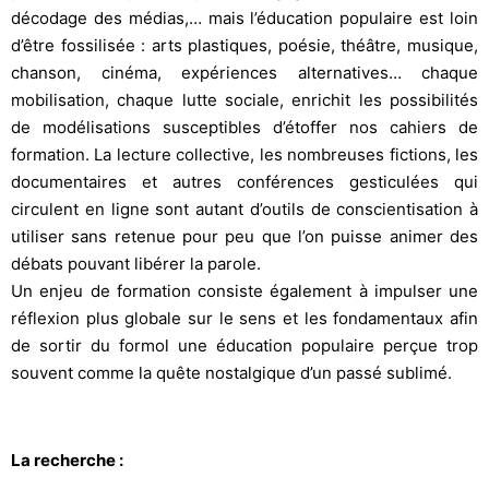
décodage des médias,… mais l’éducation populaire est loin
d’être fossilisée : arts plastiques, poésie, théâtre, musique,
chanson, cinéma, expériences alternatives… chaque
mobilisation, chaque lutte sociale, enrichit les possibilités
de modélisations susceptibles d’étoffer nos cahiers de
formation. La lecture collective, les nombreuses fictions, les
documentaires et autres conférences gesticulées qui
circulent en ligne sont autant d’outils de conscientisation à
utiliser sans retenue pour peu que l’on puisse animer des
débats pouvant libérer la parole.
Un enjeu de formation consiste également à impulser une
réflexion plus globale sur le sens et les fondamentaux afin
de sortir du formol une éducation populaire perçue trop
souvent comme la quête nostalgique d’un passé sublimé.
La recherche :