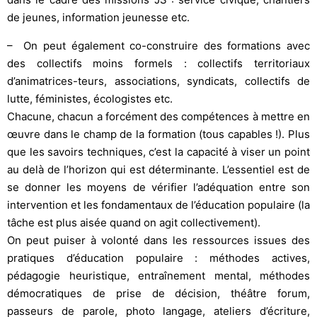
de jeunes, information jeunesse etc.
– On peut également co-construire des formations avec
des collectifs moins formels : collectifs territoriaux
d’animatrices-teurs, associations, syndicats, collectifs de
lutte, féministes, écologistes etc.
Chacune, chacun a forcément des compétences à mettre en
œuvre dans le champ de la formation (tous capables !). Plus
que les savoirs techniques, c’est la capacité à viser un point
au delà de l’horizon qui est déterminante. L’essentiel est de
se donner les moyens de vérifier l’adéquation entre son
intervention et les fondamentaux de l’éducation populaire (la
tâche est plus aisée quand on agit collectivement).
On peut puiser à volonté dans les ressources issues des
pratiques d’éducation populaire : méthodes actives,
pédagogie heuristique, entraînement mental, méthodes
démocratiques de prise de décision, théâtre forum,
passeurs de parole, photo langage, ateliers d’écriture,