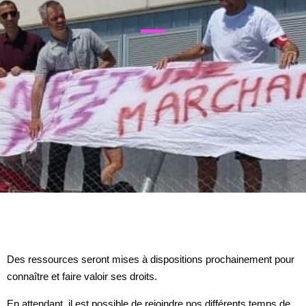
Des ressources seront mises à dispositions prochainement pour
connaître et faire valoir ses droits.
En attendant, il est possible de rejoindre nos différents temps de