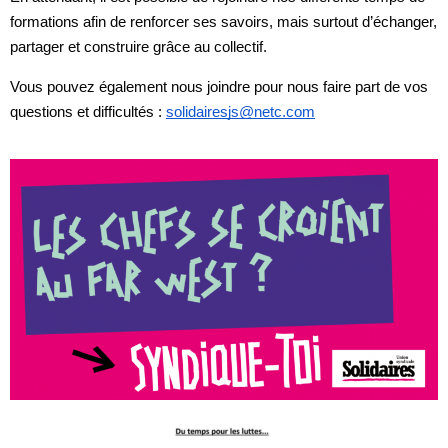
formations afin de renforcer ses savoirs, mais surtout d’échanger,
partager et construire grâce au collectif.
Vous pouvez également nous joindre pour nous faire part de vos
questions et difficultés :
solidairesjs@netc.com