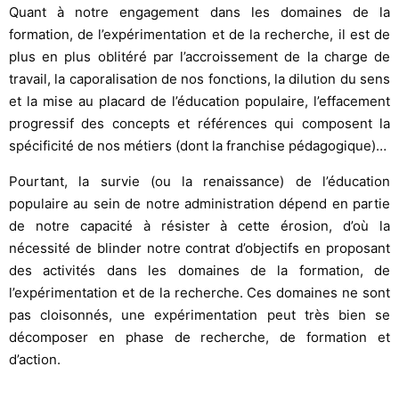
Quant à notre engagement dans les domaines de la
formation, de l’expérimentation et de la recherche, il est de
plus en plus oblitéré par l’accroissement de la charge de
travail, la caporalisation de nos fonctions, la dilution du sens
et la mise au placard de l’éducation populaire, l’effacement
progressif des concepts et références qui composent la
spécificité de nos métiers (dont la franchise pédagogique)…
Pourtant, la survie (ou la renaissance) de l’éducation
populaire au sein de notre administration dépend en partie
de notre capacité à résister à cette érosion, d’où la
nécessité de blinder notre contrat d’objectifs en proposant
des activités dans les domaines de la formation, de
l’expérimentation et de la recherche. Ces domaines ne sont
pas cloisonnés, une expérimentation peut très bien se
décomposer en phase de recherche, de formation et
d’action.