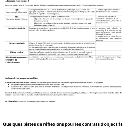
Quelques pistes de réflexions pour les contrats d’objectifs