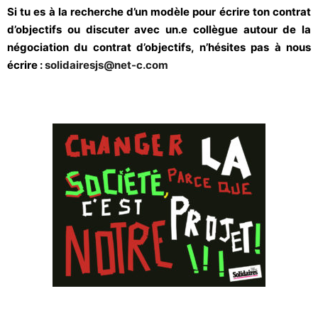
Si tu es à la recherche d’un modèle pour écrire ton contrat
d’objectifs ou discuter avec un.e collègue autour de la
négociation du contrat d’objectifs, n’hésites pas à nous
écrire :
solidairesjs@net-c.com