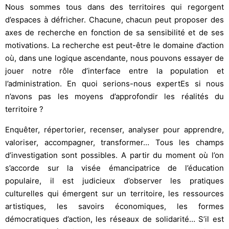
Nous sommes tous dans des territoires qui regorgent
d’espaces à défricher. Chacune, chacun peut proposer des
axes de recherche en fonction de sa sensibilité et de ses
motivations. La recherche est peut-être le domaine d’action
où, dans une logique ascendante, nous pouvons essayer de
jouer notre rôle d’interface entre la population et
l’administration. En quoi serions-nous expertEs si nous
n’avons pas les moyens d’approfondir les réalités du
territoire ?
Enquêter, répertorier, recenser, analyser pour apprendre,
valoriser, accompagner, transformer… Tous les champs
d’investigation sont possibles. A partir du moment où l’on
s’accorde sur la visée émancipatrice de l’éducation
populaire, il est judicieux d’observer les pratiques
culturelles qui émergent sur un territoire, les ressources
artistiques, les savoirs économiques, les formes
démocratiques d’action, les réseaux de solidarité… S’il est