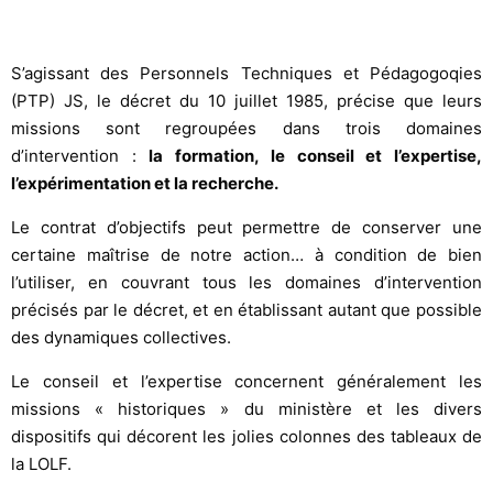
S’agissant des Personnels Techniques et Pédagogoqies
(PTP) JS,
le décret du 10 juillet 1985, précise que leurs
missions sont regroupées dans trois domaines
d’intervention :
la formation, le conseil et l’expertise,
l’expérimentation et la recherche.
Le contrat d’objectifs peut permettre de conserver une
certaine maîtrise de notre action… à condition de bien
l’utiliser, en couvrant tous les domaines d’intervention
précisés par le décret, et en établissant autant que possible
des dynamiques collectives.
Le conseil et l’expertise concernent généralement les
missions « historiques » du ministère et les divers
dispositifs qui décorent les jolies colonnes des tableaux de
la LOLF.