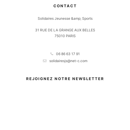
CONTACT
Solidaires Jeunesse &amp; Sports
31 RUE DE LA GRANGE AUX BELLES
75010 PARIS
06 86 63 17 91
solidairesjs@net-c.com
REJOIGNEZ NOTRE NEWSLETTER