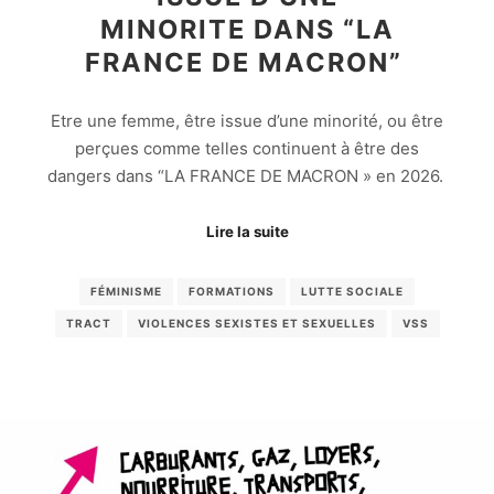
MINORITE DANS “LA
FRANCE DE MACRON”
Etre une femme, être issue d’une minorité, ou être
perçues comme telles continuent à être des
dangers dans “LA FRANCE DE MACRON » en 2026.
Lire la suite
FÉMINISME
FORMATIONS
LUTTE SOCIALE
TRACT
VIOLENCES SEXISTES ET SEXUELLES
VSS