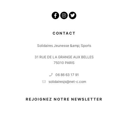
CONTACT
Solidaires Jeunesse &amp; Sports
31 RUE DE LA GRANGE AUX BELLES
75010 PARIS
06 86 63 17 91
solidairesjs@net-c.com
REJOIGNEZ NOTRE NEWSLETTER