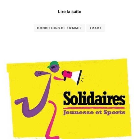
Lire la suite
CONDITIONS DE TRAVAIL
TRACT