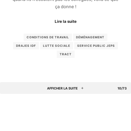
ça donne !
Lire la suite
CONDITIONS DE TRAVAIL
DÉMÉNAGEMENT
DRAJES IDF
LUTTE SOCIALE
SERVICE PUBLIC JEPS
TRACT
AFFICHER LA SUITE
10/73