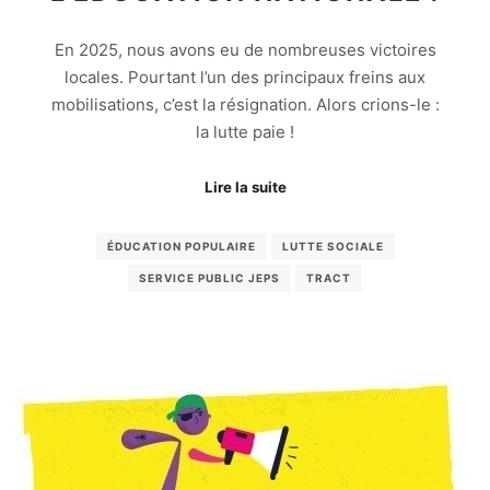
En 2025, nous avons eu de nombreuses victoires
locales. Pourtant l’un des principaux freins aux
mobilisations, c’est la résignation. Alors crions-le :
la lutte paie !
Lire la suite
ÉDUCATION POPULAIRE
LUTTE SOCIALE
SERVICE PUBLIC JEPS
TRACT