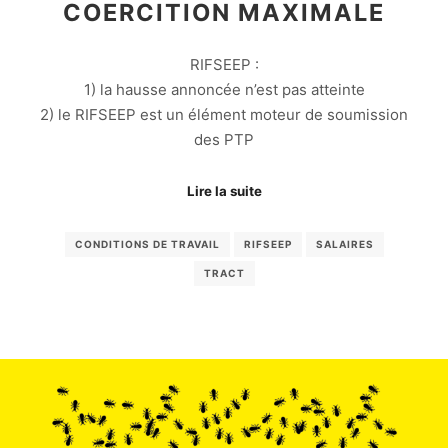
COERCITION MAXIMALE
RIFSEEP :
1) la hausse annoncée n’est pas atteinte
2) le RIFSEEP est un élément moteur de soumission
des PTP
Lire la suite
CONDITIONS DE TRAVAIL
RIFSEEP
SALAIRES
TRACT