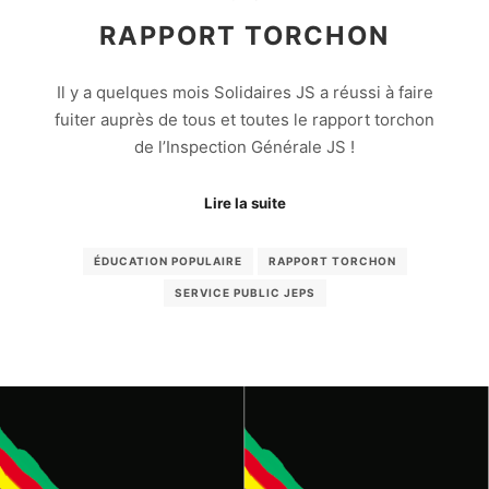
RAPPORT TORCHON
Il y a quelques mois Solidaires JS a réussi à faire
fuiter auprès de tous et toutes le rapport torchon
de l’Inspection Générale JS !
Lire la suite
ÉDUCATION POPULAIRE
RAPPORT TORCHON
SERVICE PUBLIC JEPS