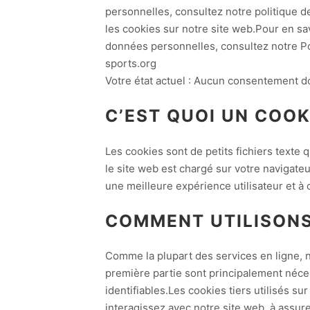
personnelles, consultez notre politique d
les cookies sur notre site web.Pour en s
données personnelles, consultez notre Po
sports.org
Votre état actuel : Aucun consentement 
C’EST QUOI UN COOK
Les cookies sont de petits fichiers texte q
le site web est chargé sur votre navigateu
une meilleure expérience utilisateur et à
COMMENT UTILISONS
Comme la plupart des services en ligne, no
première partie sont principalement néce
identifiables.Les cookies tiers utilisés
interagissez avec notre site web, à assure