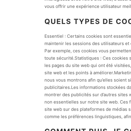
vous offrir une expérience utilisateur mei
QUELS TYPES DE CO
Essentiel : Certains cookies sont essentie
maintenir les sessions des utilisateurs et
Par exemple, ces cookies vous permettent 
toute sécurité.Statistiques : Ces cookies
les pages du site web qui ont été visitée
site web et les points à améliorer.Marketi
nous vous montrons afin qu’elles soient s
publicitaires.Les informations stockées d
montrer des publicités sur d’autres sites 
non essentielles sur notre site web. Ces 
site web sur des plateformes de médias s
comme les préférences linguistiques, afin 