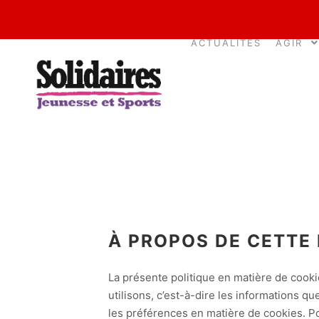
ACTUALITÉS
AGIR
À PROPOS DE CETTE 
La présente politique en matière de cooki
utilisons, c’est-à-dire les informations q
les préférences en matière de cookies. Po