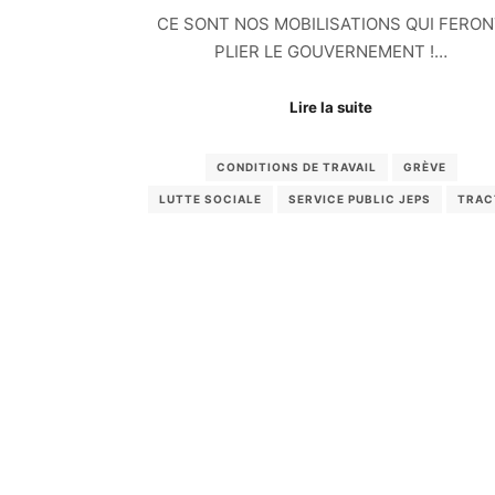
CE SONT NOS MOBILISATIONS QUI FERO
PLIER LE GOUVERNEMENT !…
Lire la suite
CONDITIONS DE TRAVAIL
GRÈVE
LUTTE SOCIALE
SERVICE PUBLIC JEPS
TRAC