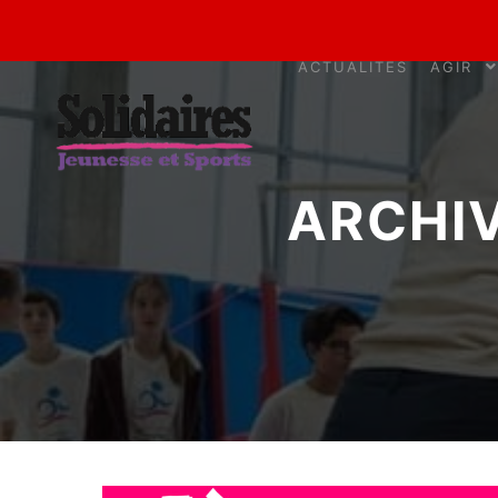
ACTUALITÉS
AGIR
ARCHIV