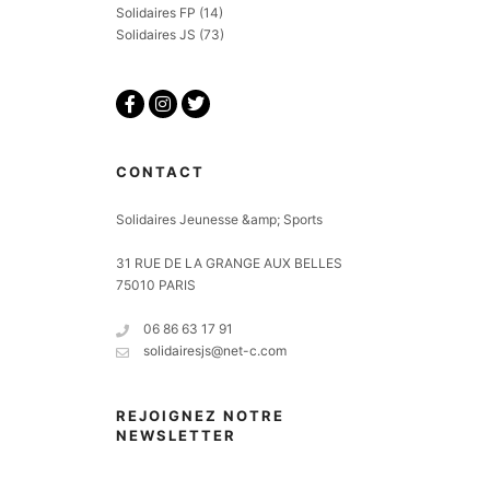
Solidaires FP
(14)
Solidaires JS
(73)
CONTACT
Solidaires Jeunesse &amp; Sports
31 RUE DE LA GRANGE AUX BELLES
75010 PARIS
06 86 63 17 91
solidairesjs@net-c.com
REJOIGNEZ NOTRE
NEWSLETTER