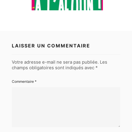
LAISSER UN COMMENTAIRE
Votre adresse e-mail ne sera pas publiée.
Les
champs obligatoires sont indiqués avec
*
Commentaire
*