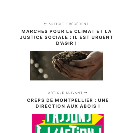
ARTICLE PRÉCÉDENT
MARCHES POUR LE CLIMAT ET LA
JUSTICE SOCIALE : IL EST URGENT
D’AGIR !
ARTICLE SUIVANT
CREPS DE MONTPELLIER : UNE
DIRECTION AUX ABOIS !