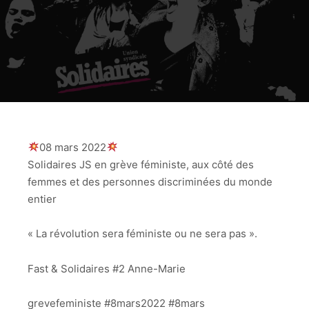
08 mars 2022
Solidaires JS en grève féministe, aux côté des
femmes et des personnes discriminées du monde
entier
« La révolution sera féministe ou ne sera pas ».
Fast & Solidaires #2 Anne-Marie
grevefeministe #8mars2022 #8mars