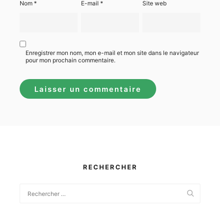
Nom
*
E-mail
*
Site web
Enregistrer mon nom, mon e-mail et mon site dans le navigateur
pour mon prochain commentaire.
RECHERCHER