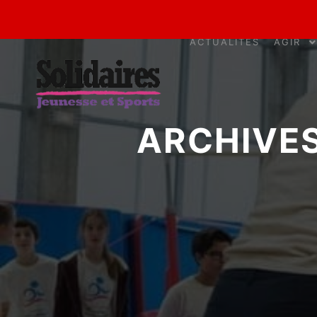
ACTUALITÉS
AGIR
ARCHIVES