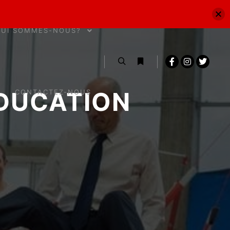
QUI SOMMES-NOUS?
DUCATION
CONTACTEZ-NOUS