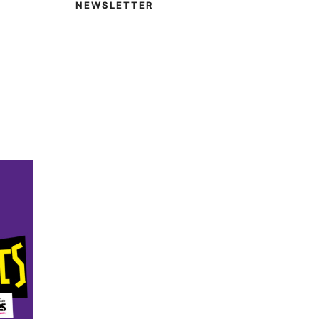
NEWSLETTER