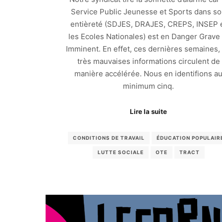
Service Public Jeunesse et Sports dans s
entièreté (SDJES, DRAJES, CREPS, INSEP 
les Ecoles Nationales) est en Danger Grave 
Imminent. En effet, ces dernières semaines,
très mauvaises informations circulent de
manière accélérée. Nous en identifions a
minimum cinq.
Lire la suite
CONDITIONS DE TRAVAIL
ÉDUCATION POPULAIR
LUTTE SOCIALE
OTE
TRACT