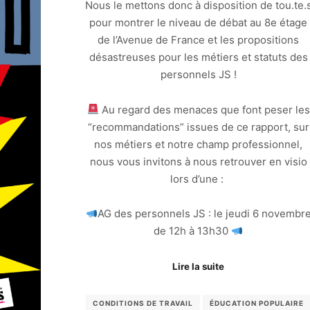
Nous le mettons donc à disposition de tou.te.
pour montrer le niveau de débat au 8e étage
de l’Avenue de France et les propositions
désastreuses pour les métiers et statuts des
personnels JS !
Au regard des menaces que font peser les
“recommandations” issues de ce rapport, sur
nos métiers et notre champ professionnel,
nous vous invitons à nous retrouver en visio
lors d’une :
AG des personnels JS : le jeudi 6 novembr
de 12h à 13h30
Lire la suite
CONDITIONS DE TRAVAIL
ÉDUCATION POPULAIRE