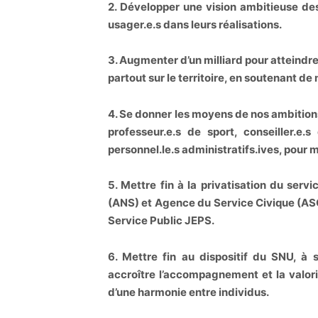
2. Développer une vision ambitieuse de
usager.e.s dans leurs réalisations.
3. Augmenter d’un milliard pour atteindre 
partout sur le territoire, en soutenant de
4. Se donner les moyens de nos ambition
professeur.e.s de sport, conseiller.e.s
personnel.le.s administratifs.ives, pour 
5. Mettre fin à la privatisation du ser
(ANS) et Agence du Service Civique (ASC
Service Public JEPS.
6. Mettre fin au dispositif du SNU, à 
accroître l’accompagnement et la valori
d’une harmonie entre individus.