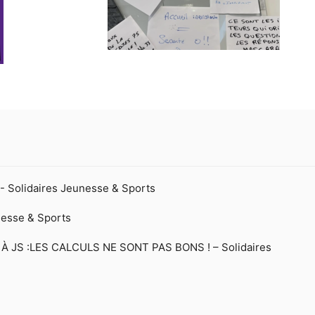
 - Solidaires Jeunesse & Sports
esse & Sports
 JS :LES CALCULS NE SONT PAS BONS ! – Solidaires