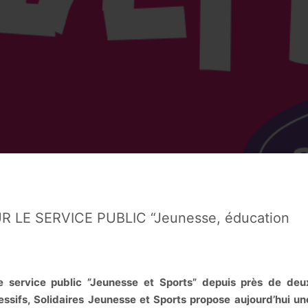
R LE SERVICE PUBLIC “Jeunesse, éducation
e service public ”Jeunesse et Sports” depuis près de deu
sifs, Solidaires Jeunesse et Sports propose aujourd’hui un