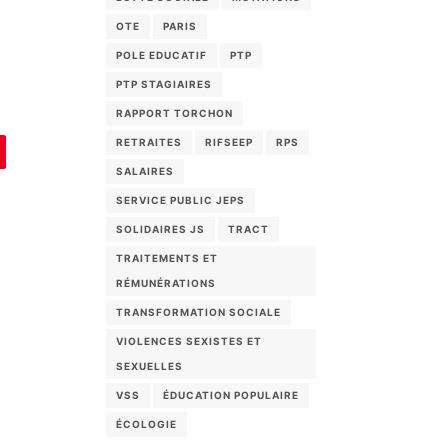
OTE
PARIS
POLE EDUCATIF
PTP
PTP STAGIAIRES
RAPPORT TORCHON
RETRAITES
RIFSEEP
RPS
SALAIRES
SERVICE PUBLIC JEPS
SOLIDAIRES JS
TRACT
TRAITEMENTS ET
RÉMUNÉRATIONS
TRANSFORMATION SOCIALE
VIOLENCES SEXISTES ET
SEXUELLES
VSS
ÉDUCATION POPULAIRE
ÉCOLOGIE