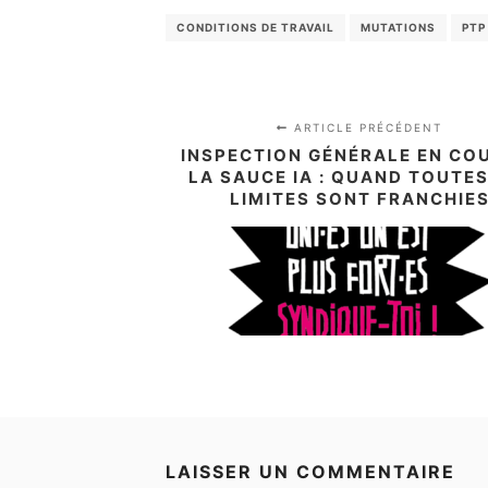
CONDITIONS DE TRAVAIL
MUTATIONS
PTP
ARTICLE PRÉCÉDENT
INSPECTION GÉNÉRALE EN CO
LA SAUCE IA : QUAND TOUTES
LIMITES SONT FRANCHIE
LAISSER UN COMMENTAIRE