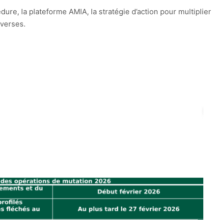
dure, la plateforme AMIA, la stratégie d’action pour multiplier
iverses.