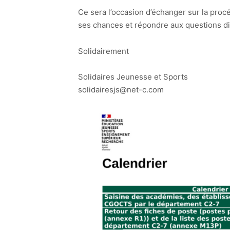
Ce sera l’occasion d’échanger sur la procé
ses chances et répondre aux questions d
Solidairement
Solidaires Jeunesse et Sports
solidairesjs@net-c.com