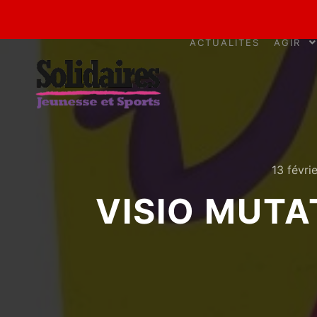
ACTUALITÉS
AGIR
13 févri
VISIO MUTA