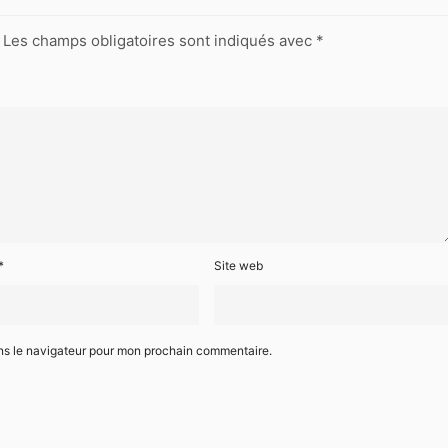
Les champs obligatoires sont indiqués avec
*
*
Site web
ns le navigateur pour mon prochain commentaire.