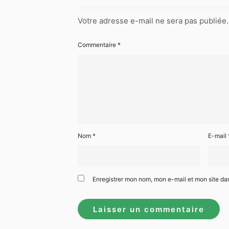
Votre adresse e-mail ne sera pas publiée.
Commentaire
*
Nom
*
E-mail
Enregistrer mon nom, mon e-mail et mon site da