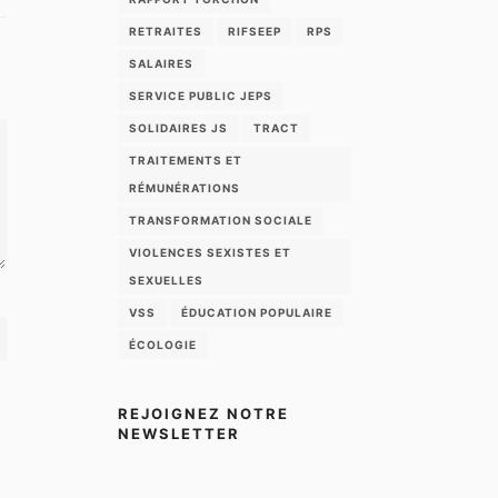
RETRAITES
RIFSEEP
RPS
SALAIRES
SERVICE PUBLIC JEPS
SOLIDAIRES JS
TRACT
TRAITEMENTS ET
RÉMUNÉRATIONS
TRANSFORMATION SOCIALE
VIOLENCES SEXISTES ET
SEXUELLES
VSS
ÉDUCATION POPULAIRE
ÉCOLOGIE
REJOIGNEZ NOTRE
NEWSLETTER