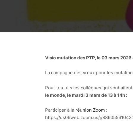
Visio mutation des PTP, le 03 mars 2026 
La campagne des vœux pour les mutations
Pour tou.te.s les collègues qui souhaiten
le monde, le mardi 3 mars de 13 à 14h :
Participer à la
réunion Zoom
:
https://us06web.zoom.us/j/8860556104