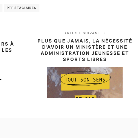
PTP STAGIAIRES
ARTICLE SUIVANT
PLUS QUE JAMAIS, LA NÉCESSITÉ
URS À
D’AVOIR UN MINISTÈRE ET UNE
 LES
ADMINISTRATION JEUNESSE ET
S
SPORTS LIBRES