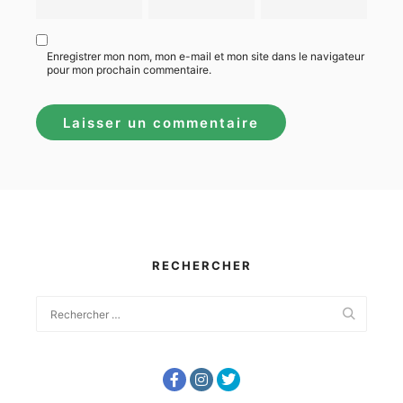
Enregistrer mon nom, mon e-mail et mon site dans le navigateur
pour mon prochain commentaire.
RECHERCHER