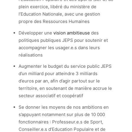
plein exercice, libéré du ministère de
l’Education Nationale, avec une gestion
propre des Ressources Humaines
Développer une
vision ambitieuse
des
politiques publiques JEPS pour soutenir et
accompagner les usager.e.s dans leurs
réalisations
Augmenter le budget du service public JEPS
d’un milliard pour atteindre 3 milliards
d’euros par an, afin d’agir partout sur le
territoire, en soutenant de manière accrue le
secteur associatif et coopératif
Se donner les moyens de nos ambitions en
s’appuyant notamment sur plus de 10 000
fonctionnaires : Professeur.e.s de Sport,
Conseiller.e.s d’Education Populaire et de