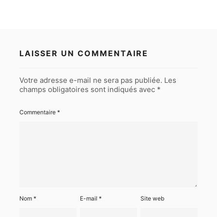
LAISSER UN COMMENTAIRE
Votre adresse e-mail ne sera pas publiée.
Les
champs obligatoires sont indiqués avec
*
Commentaire
*
Nom
*
E-mail
*
Site web