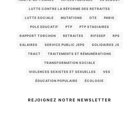
LUTTE CONTRE LA RÉFORME DES RETRAITES
LUTTE SOCIALE
MUTATIONS
OTE
PARIS
POLE EDUCATIF
PTP
PTP STAGIAIRES
RAPPORT TORCHON
RETRAITES
RIFSEEP
RPS
SALAIRES
SERVICE PUBLIC JEPS
SOLIDAIRES JS
TRACT
TRAITEMENTS ET RÉMUNÉRATIONS
TRANSFORMATION SOCIALE
VIOLENCES SEXISTES ET SEXUELLES
VSS
ÉDUCATION POPULAIRE
ÉCOLOGIE
REJOIGNEZ NOTRE NEWSLETTER