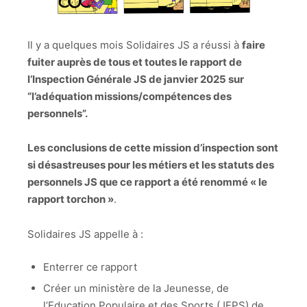
Il y a quelques mois Solidaires JS a réussi à
faire
fuiter auprès de tous et toutes le rapport de
l’Inspection Générale JS de janvier 2025 sur
“l’adéquation missions/compétences des
personnels”.
Les conclusions de cette mission d’inspection sont
si désastreuses pour les métiers et les statuts des
personnels JS que ce rapport a été renommé « le
rapport torchon »
.
Solidaires JS appelle à :
Enterrer ce rapport
Créer un ministère de la Jeunesse, de
l’Education Populaire et des Sports (JEPS) de