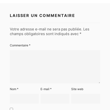
LAISSER UN COMMENTAIRE
Votre adresse e-mail ne sera pas publiée.
Les
champs obligatoires sont indiqués avec
*
Commentaire
*
Nom
*
E-mail
*
Site web