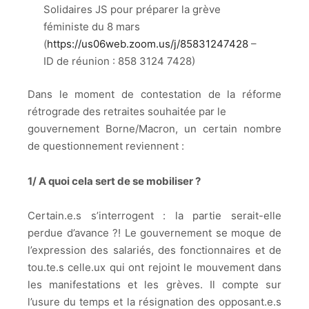
Solidaires JS pour préparer la grève
féministe du 8 mars
(
https://us06web.zoom.us/j/85831247428
–
ID de réunion : 858 3124 7428)
Dans le moment de contestation de la réforme
rétrograde des retraites souhaitée par le
gouvernement Borne/Macron, un certain nombre
de questionnement reviennent :
1/ A quoi cela sert de se mobiliser ?
Certain.e.s s’interrogent : la partie serait-elle
perdue d’avance ?! Le gouvernement se moque de
l’expression des salariés, des fonctionnaires et de
tou.te.s celle.ux qui ont rejoint le mouvement dans
les manifestations et les grèves. Il compte sur
l’usure du temps et la résignation des opposant.e.s