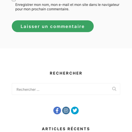
Enregistrer mon nom, mon e-mail et mon site dans le navigateur
pour mon prochain commentaire.
RECHERCHER
ARTICLES RÉCENTS