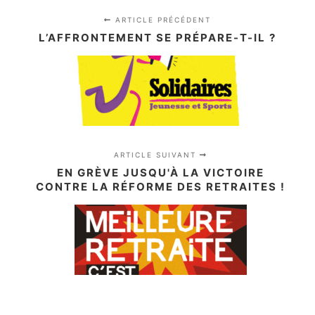
ARTICLE PRÉCÉDENT
L’AFFRONTEMENT SE PRÉPARE-T-IL ?
ARTICLE SUIVANT
EN GRÈVE JUSQU'À LA VICTOIRE
CONTRE LA RÉFORME DES RETRAITES !