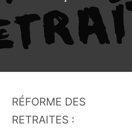
RÉFORME DES
RETRAITES :