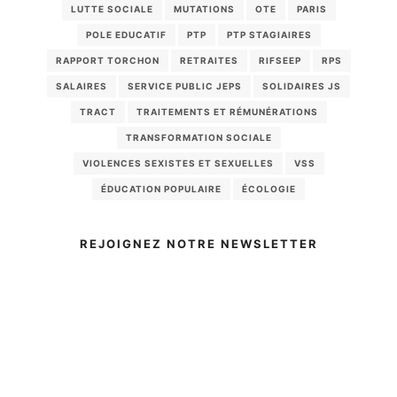
LUTTE SOCIALE
MUTATIONS
OTE
PARIS
POLE EDUCATIF
PTP
PTP STAGIAIRES
RAPPORT TORCHON
RETRAITES
RIFSEEP
RPS
SALAIRES
SERVICE PUBLIC JEPS
SOLIDAIRES JS
TRACT
TRAITEMENTS ET RÉMUNÉRATIONS
TRANSFORMATION SOCIALE
VIOLENCES SEXISTES ET SEXUELLES
VSS
ÉDUCATION POPULAIRE
ÉCOLOGIE
REJOIGNEZ NOTRE NEWSLETTER