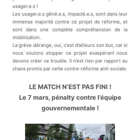
usager.e.s !
Les usager.e.s gêné.e.s, impacté.e.s, sont dans leur
immense majorité contre ce projet de réforme, et
sont dans une complète compréhension de la
mobilisation.
La grève dérange, oui, c’est d’ailleurs son but, car si
nous voulons stopper ce projet exaspérant nous
devons créer ce trouble. Il n’est rien par rapport au
chaos promis par cette contre-réforme anti-sociale.
LE MATCH N’EST PAS FINI !
Le 7 mars, pénalty contre l’équipe
gouvernementale !