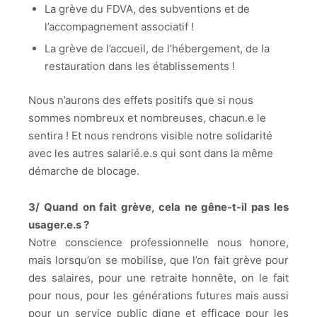
La grève du FDVA, des subventions et de
l’accompagnement associatif !
La grève de l’accueil, de l’hébergement, de la
restauration dans les établissements !
Nous n’aurons des effets positifs que si nous
sommes nombreux et nombreuses, chacun.e le
sentira ! Et nous rendrons visible notre solidarité
avec les autres salarié.e.s qui sont dans la même
démarche de blocage.
3/ Quand on fait grève, cela ne gêne-t-il pas les
usager.e.s ?
Notre conscience professionnelle nous honore,
mais lorsqu’on se mobilise, que l’on fait grève pour
des salaires, pour une retraite honnête, on le fait
pour nous, pour les générations futures mais aussi
pour un service public digne et efficace pour les