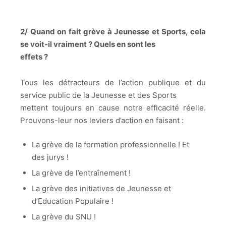
2/ Quand on fait grève à Jeunesse et Sports, cela
se voit-il vraiment ? Quels en sont les
effets ?
Tous les détracteurs de l’action publique et du
service public de la Jeunesse et des Sports
mettent toujours en cause notre efficacité réelle.
Prouvons-leur nos leviers d’action en faisant :
La grève de la formation professionnelle ! Et
des jurys !
La grève de l’entraînement !
La grève des initiatives de Jeunesse et
d’Education Populaire !
La grève du SNU !