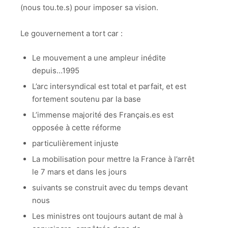
(nous tou.te.s) pour imposer sa vision.
Le gouvernement a tort car :
Le mouvement a une ampleur inédite
depuis…1995
L’arc intersyndical est total et parfait, et est
fortement soutenu par la base
L’immense majorité des Français.es est
opposée à cette réforme
particulièrement injuste
La mobilisation pour mettre la France à l’arrêt
le 7 mars et dans les jours
suivants se construit avec du temps devant
nous
Les ministres ont toujours autant de mal à