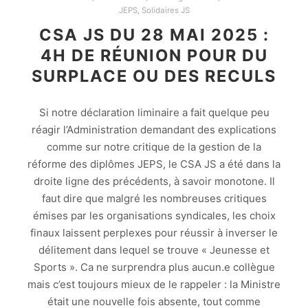
JEPS
,
Solidaires JS
CSA JS DU 28 MAI 2025 :
4H DE RÉUNION POUR DU
SURPLACE OU DES RECULS
Si notre déclaration liminaire a fait quelque peu
réagir l’Administration demandant des explications
comme sur notre critique de la gestion de la
réforme des diplômes JEPS, le CSA JS a été dans la
droite ligne des précédents, à savoir monotone. Il
faut dire que malgré les nombreuses critiques
émises par les organisations syndicales, les choix
finaux laissent perplexes pour réussir à inverser le
délitement dans lequel se trouve « Jeunesse et
Sports ». Ca ne surprendra plus aucun.e collègue
mais c’est toujours mieux de le rappeler : la Ministre
était une nouvelle fois absente, tout comme