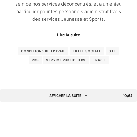
sein de nos services déconcentrés, et a un enjeu
particulier pour les personnels administratif.ve.s
des services Jeunesse et Sports.
Lire la suite
CONDITIONS DE TRAVAIL
LUTTE SOCIALE
OTE
RPS
SERVICE PUBLIC JEPS
TRACT
AFFICHER LA SUITE
10/64