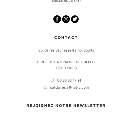
Solidaires JS
(73)
CONTACT
Solidaires Jeunesse &amp; Sports
31 RUE DE LA GRANGE AUX BELLES
75010 PARIS
06 86 63 17 91
solidairesjs@net-c.com
REJOIGNEZ NOTRE NEWSLETTER