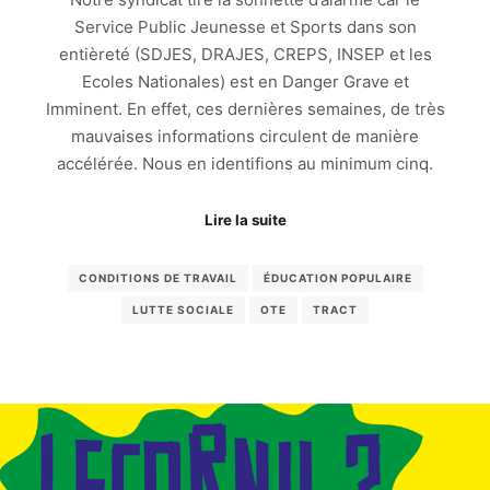
Service Public Jeunesse et Sports dans son
entièreté (SDJES, DRAJES, CREPS, INSEP et les
Ecoles Nationales) est en Danger Grave et
Imminent. En effet, ces dernières semaines, de très
mauvaises informations circulent de manière
accélérée. Nous en identifions au minimum cinq.
Lire la suite
CONDITIONS DE TRAVAIL
ÉDUCATION POPULAIRE
LUTTE SOCIALE
OTE
TRACT