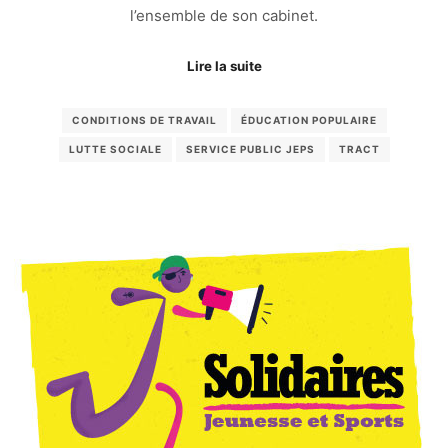
l’ensemble de son cabinet.
Lire la suite
CONDITIONS DE TRAVAIL
ÉDUCATION POPULAIRE
LUTTE SOCIALE
SERVICE PUBLIC JEPS
TRACT