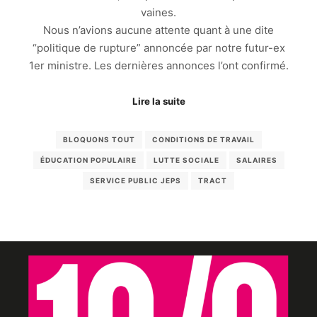
vaines.
Nous n’avions aucune attente quant à une dite
“politique de rupture” annoncée par notre futur-ex
1er ministre. Les dernières annonces l’ont confirmé.
Lire la suite
BLOQUONS TOUT
CONDITIONS DE TRAVAIL
ÉDUCATION POPULAIRE
LUTTE SOCIALE
SALAIRES
SERVICE PUBLIC JEPS
TRACT