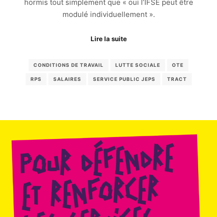
hormis tout simplement que « oui l’IFSE peut être
modulé individuellement ».
Lire la suite
CONDITIONS DE TRAVAIL
LUTTE SOCIALE
OTE
RPS
SALAIRES
SERVICE PUBLIC JEPS
TRACT