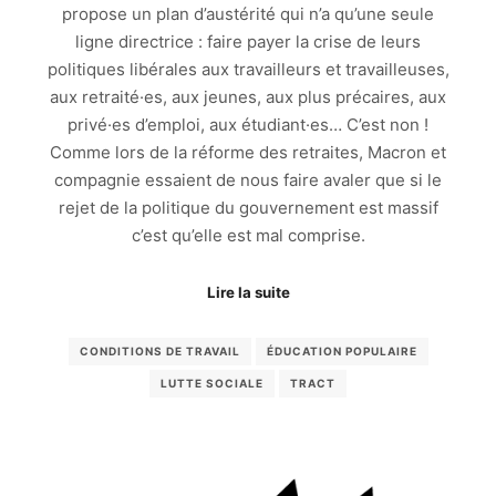
propose un plan d’austérité qui n’a qu’une seule
ligne directrice : faire payer la crise de leurs
politiques libérales aux travailleurs et travailleuses,
aux retraité·es, aux jeunes, aux plus précaires, aux
privé·es d’emploi, aux étudiant·es… C’est non !
Comme lors de la réforme des retraites, Macron et
compagnie essaient de nous faire avaler que si le
rejet de la politique du gouvernement est massif
c’est qu’elle est mal comprise.
Lire la suite
CONDITIONS DE TRAVAIL
ÉDUCATION POPULAIRE
LUTTE SOCIALE
TRACT