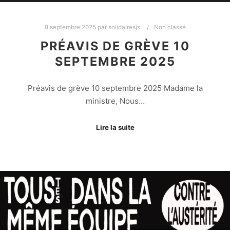
8 septembre 2025
par
solidairesjs
Non classé
PRÉAVIS DE GRÈVE 10
SEPTEMBRE 2025
Préavis de grève 10 septembre 2025 Madame la
ministre, Nous…
Lire la suite