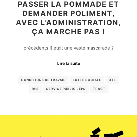
PASSER LA POMMADE ET
DEMANDER POLIMENT,
AVEC L’ADMINISTRATION,
ÇA MARCHE PAS !
précédents !) était une vaste mascarade ?
Lire la suite
CONDITIONS DE TRAVAIL
LUTTE SOCIALE
OTE
RPS
SERVICE PUBLIC JEPS
TRACT