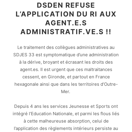
DSDEN REFUSE
L’APPLICATION DU RI AUX
AGENT.E.S
ADMINISTRATIF.VE.S !!
Le traitement des collègues administratives au
SDJES 33 est symptomatique d’une administration
à la dérive, broyant et écrasant les droits des
agent.es. Il est urgent que ces maltraitances
cessent, en Gironde, et partout en France
hexagonale ainsi que dans les territoires d’Outre-
Mer.
Depuis 4 ans les services Jeunesse et Sports ont
intégré l’Education Nationale, et parmi les flous liés
à cette malheureuse absorption, celui de
l’application des règlements intérieurs persiste au