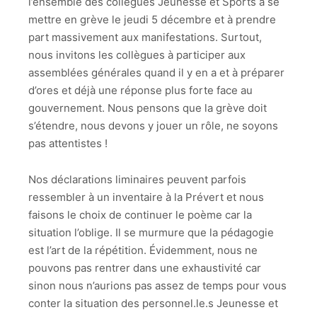
l’ensemble des collègues Jeunesse et Sports à se
mettre en grève le jeudi 5 décembre et à prendre
part massivement aux manifestations. Surtout,
nous invitons les collègues à participer aux
assemblées générales quand il y en a et à préparer
d’ores et déjà une réponse plus forte face au
gouvernement. Nous pensons que la grève doit
s’étendre, nous devons y jouer un rôle, ne soyons
pas attentistes !
Nos déclarations liminaires peuvent parfois
ressembler à un inventaire à la Prévert et nous
faisons le choix de continuer le poème car la
situation l’oblige. Il se murmure que la pédagogie
est l’art de la répétition. Évidemment, nous ne
pouvons pas rentrer dans une exhaustivité car
sinon nous n’aurions pas assez de temps pour vous
conter la situation des personnel.le.s Jeunesse et