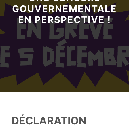
GOUVERNEMENTALE
EN PERSPECTIVE !
DÉCLARATION