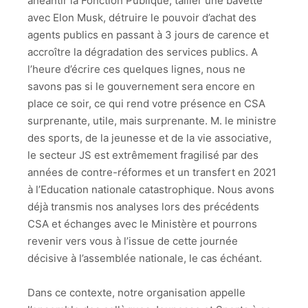
anéantir la Fonction Publique, tailler une bavette
avec Elon Musk, détruire le pouvoir d’achat des
agents publics en passant à 3 jours de carence et
accroître la dégradation des services publics. A
l’heure d’écrire ces quelques lignes, nous ne
savons pas si le gouvernement sera encore en
place ce soir, ce qui rend votre présence en CSA
surprenante, utile, mais surprenante. M. le ministre
des sports, de la jeunesse et de la vie associative,
le secteur JS est extrêmement fragilisé par des
années de contre-réformes et un transfert en 2021
à l’Education nationale catastrophique. Nous avons
déjà transmis nos analyses lors des précédents
CSA et échanges avec le Ministère et pourrons
revenir vers vous à l’issue de cette journée
décisive à l’assemblée nationale, le cas échéant.
Dans ce contexte, notre organisation appelle