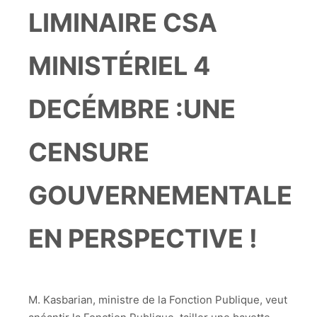
LIMINAIRE CSA
MINISTÉRIEL 4
DECÉMBRE :UNE
CENSURE
GOUVERNEMENTALE
EN PERSPECTIVE !
M. Kasbarian, ministre de la Fonction Publique, veut