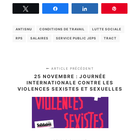
Tweetez
Partagez
Partagez
Épingle
ANTISNU
CONDITIONS DE TRAVAIL
LUTTE SOCIALE
RPS
SALAIRES
SERVICE PUBLIC JEPS
TRACT
ARTICLE PRÉCÉDENT
25 NOVEMBRE : JOURNÉE
INTERNATIONALE CONTRE LES
VIOLENCES SEXISTES ET SEXUELLES