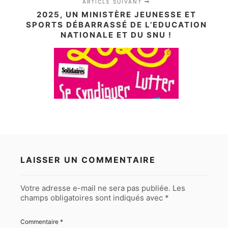
ARTICLE SUIVANT
2025, UN MINISTÈRE JEUNESSE ET
SPORTS DÉBARRASSÉ DE L’EDUCATION
NATIONALE ET DU SNU !
LAISSER UN COMMENTAIRE
Votre adresse e-mail ne sera pas publiée.
Les
champs obligatoires sont indiqués avec
*
Commentaire
*