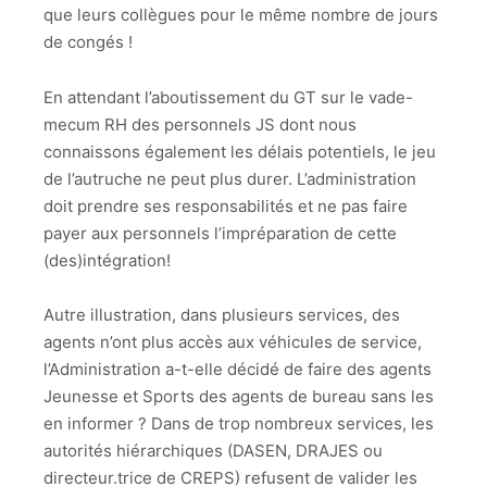
que leurs collègues pour le même nombre de jours
de congés !
En attendant l’aboutissement du GT sur le vade-
mecum RH des personnels JS dont nous
connaissons également les délais potentiels, le jeu
de l’autruche ne peut plus durer. L’administration
doit prendre ses responsabilités et ne pas faire
payer aux personnels l’impréparation de cette
(des)intégration!
Autre illustration, dans plusieurs services, des
agents n’ont plus accès aux véhicules de service,
l’Administration a-t-elle décidé de faire des agents
Jeunesse et Sports des agents de bureau sans les
en informer ? Dans de trop nombreux services, les
autorités hiérarchiques (DASEN, DRAJES ou
directeur.trice de CREPS) refusent de valider les