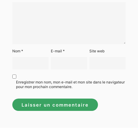
Nom
*
E-mail
*
Site web
Enregistrer mon nom, mon e-mail et mon site dans le navigateur
pour mon prochain commentaire.