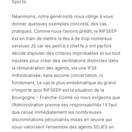
Sports.
Néanmoins, notre générosité nous oblige à vous
donner quelques exemples concrets, des cas
pratiques. Comme nous l’avions prédit, le RIFSEEP
est en train de mettre le feu à de trop nombreux
services JS car les petit.e.s chef.fe.s ont parfois
décidé d’ajouter des critères improbables et surtout
injustes pour créer des ventilations distinctes dans
la rémunération des agents, via une IFSE
individualisée, sans aucune concertation, ni
fondement. Le cas le plus emblématique du grand
n’importe quoi RIFSEEP est la situation de la
Bourgogne – Franche-Comté où nous exigeons que
l’Administration prenne ses responsabilités ! Il faut
que cesse immédiatement les nombreuses
discriminations pécuniaires mises en œuvre qui
sous-valorisent l’ensemble des agents SDJES en