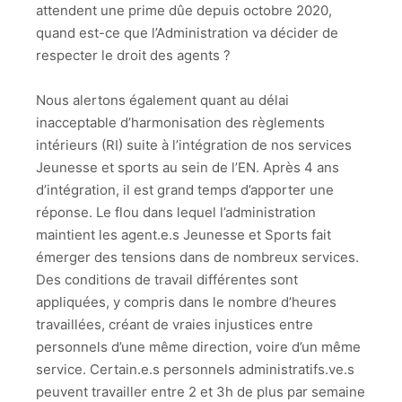
attendent une prime dûe depuis octobre 2020,
quand est-ce que l’Administration va décider de
respecter le droit des agents ?
Nous alertons également quant au délai
inacceptable d’harmonisation des règlements
intérieurs (RI) suite à l’intégration de nos services
Jeunesse et sports au sein de l’EN. Après 4 ans
d’intégration, il est grand temps d’apporter une
réponse. Le flou dans lequel l’administration
maintient les agent.e.s Jeunesse et Sports fait
émerger des tensions dans de nombreux services.
Des conditions de travail différentes sont
appliquées, y compris dans le nombre d’heures
travaillées, créant de vraies injustices entre
personnels d’une même direction, voire d’un même
service. Certain.e.s personnels administratifs.ve.s
peuvent travailler entre 2 et 3h de plus par semaine