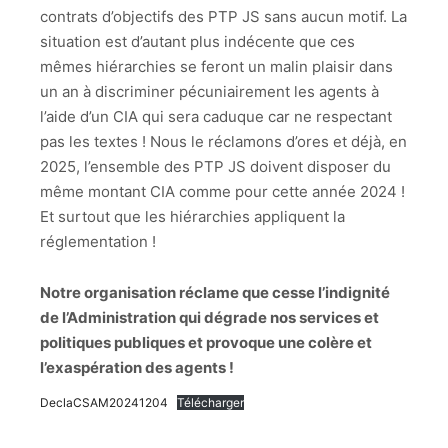
contrats d’objectifs des PTP JS sans aucun motif. La
situation est d’autant plus indécente que ces
mêmes hiérarchies se feront un malin plaisir dans
un an à discriminer pécuniairement les agents à
l’aide d’un CIA qui sera caduque car ne respectant
pas les textes ! Nous le réclamons d’ores et déjà, en
2025, l’ensemble des PTP JS doivent disposer du
même montant CIA comme pour cette année 2024 !
Et surtout que les hiérarchies appliquent la
réglementation !
Notre organisation réclame que cesse l’indignité
de l’Administration qui dégrade nos services et
politiques publiques et provoque une colère et
l’exaspération des agents !
DeclaCSAM20241204
Télécharger