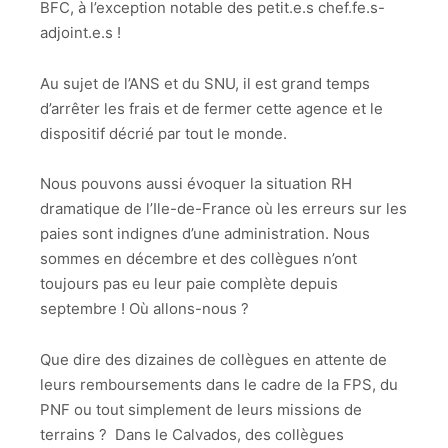
BFC, à l’exception notable des petit.e.s chef.fe.s-
adjoint.e.s !
Au sujet de l’ANS et du SNU, il est grand temps
d’arrêter les frais et de fermer cette agence et le
dispositif décrié par tout le monde.
Nous pouvons aussi évoquer la situation RH
dramatique de l’Ile-de-France où les erreurs sur les
paies sont indignes d’une administration. Nous
sommes en décembre et des collègues n’ont
toujours pas eu leur paie complète depuis
septembre ! Où allons-nous ?
Que dire des dizaines de collègues en attente de
leurs remboursements dans le cadre de la FPS, du
PNF ou tout simplement de leurs missions de
terrains ? Dans le Calvados, des collègues