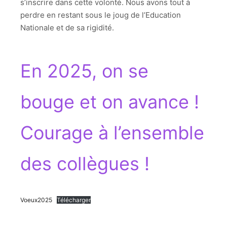
s’inscrire dans cette volonté. Nous avons tout à
perdre en restant sous le joug de l’Education
Nationale et de sa rigidité.
En 2025, on se
bouge et on avance !
Courage à l’ensemble
des collègues !
Voeux2025
Télécharger