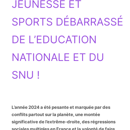
JEUNESSE ET
SPORTS DÉBARRASSÉ
DE L’EDUCATION
NATIONALE ET DU
SNU !
L’année 2024 a été pesante et marquée par des
conflits partout sur la planète, une montée
significative de l’extrême-droite, des régressions
sociales multiples en France et la volonté de faire