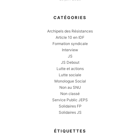
CATÉGORIES
Archipels des Résistances
Article 10 en IDF
Formation syndicale
Interview
JS
JS Debout
Lutte et actions
Lutte sociale
Monologue Social
Non au SNU
Non classé
Service Public JEPS
Solidaires FP
Solidaires JS
ÉTIQUETTES