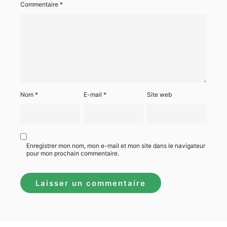
Commentaire
*
Nom
*
E-mail
*
Site web
Enregistrer mon nom, mon e-mail et mon site dans le navigateur
pour mon prochain commentaire.