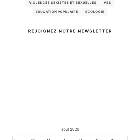
VIOLENCES SEXISTES ET SEXUELLES
VSS
ÉDUCATION POPULAIRE
ÉCOLOGIE
REJOIGNEZ NOTRE NEWSLETTER
août 2026