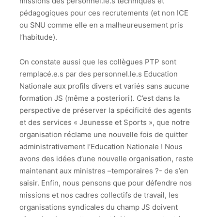
missions des personnel.le.s techniques et
pédagogiques pour ces recrutements (et non ICE
ou SNU comme elle en a malheureusement pris
l’habitude).
On constate aussi que les collègues PTP sont
remplacé.e.s par des personnel.le.s Education
Nationale aux profils divers et variés sans aucune
formation JS (même a posteriori). C’est dans la
perspective de préserver la spécificité des agents
et des services « Jeunesse et Sports », que notre
organisation réclame une nouvelle fois de quitter
administrativement l’Education Nationale ! Nous
avons des idées d’une nouvelle organisation, reste
maintenant aux ministres –temporaires ?- de s’en
saisir. Enfin, nous pensons que pour défendre nos
missions et nos cadres collectifs de travail, les
organisations syndicales du champ JS doivent