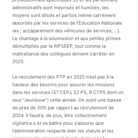
administratifs sont méprisés et humiliés, les
moyens sont dilués et parfois même carrément
absorbés par les services de l’Education Nationale
(ex : accaparement des véhicules de services, …).
Le chantage à la soumission et aux petites primes
démultipliés par le RIFSEEP, tout comme la
maltraitance des collègues doivent s’arrêter en
2025.
Le recrutement des PTP en 2025 n’est pas à la
hauteur des besoins pour assurer les missions
dans les services (37 CEPJ, 52 PS, 8 CTPS dont un
seul “Jeunesse”) cette année. On subit une baisse
de près de 30% par rapport au recrutement de
2024. Il faudra, de plus, être collectivement
vigilant.e.s et se battre pour s’assurer que
l’administration respecte bien les statuts et les