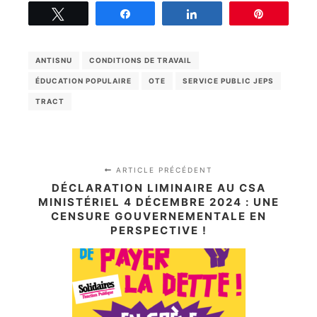
Tweetez
Partagez
Partagez
Épingle
ANTISNU
CONDITIONS DE TRAVAIL
ÉDUCATION POPULAIRE
OTE
SERVICE PUBLIC JEPS
TRACT
ARTICLE PRÉCÉDENT
DÉCLARATION LIMINAIRE AU CSA
MINISTÉRIEL 4 DÉCEMBRE 2024 : UNE
CENSURE GOUVERNEMENTALE EN
PERSPECTIVE !