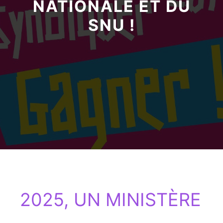
NATIONALE ET DU
SNU !
2025, UN MINISTÈRE