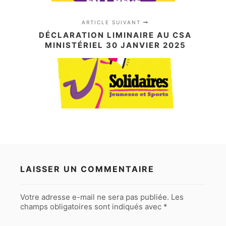
ARTICLE SUIVANT
DÉCLARATION LIMINAIRE AU CSA
MINISTÉRIEL 30 JANVIER 2025
LAISSER UN COMMENTAIRE
Votre adresse e-mail ne sera pas publiée.
Les
champs obligatoires sont indiqués avec
*