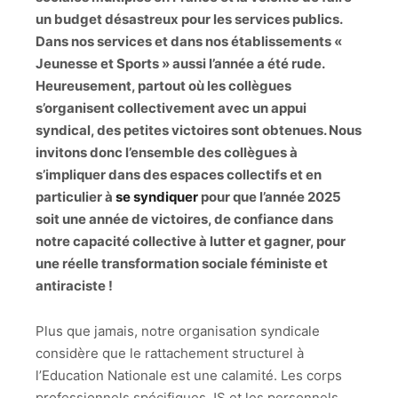
un budget désastreux pour les services publics.
Dans nos services et dans nos établissements «
Jeunesse et Sports » aussi l’année a été rude.
Heureusement, partout où les collègues
s’organisent collectivement avec un appui
syndical, des petites victoires sont obtenues. Nous
invitons donc l’ensemble des collègues à
s’impliquer dans des espaces collectifs et en
particulier à
se syndiquer
pour que l’année 2025
soit une année de victoires, de confiance dans
notre capacité collective à lutter et gagner, pour
une réelle transformation sociale féministe et
antiraciste !
Plus que jamais, notre organisation syndicale
considère que le rattachement structurel à
l’Education Nationale est une calamité. Les corps
professionnels spécifiques JS et les personnels