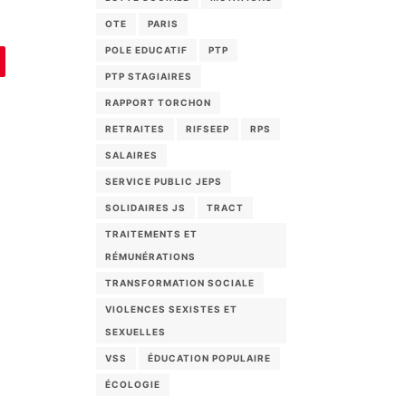
OTE
PARIS
POLE EDUCATIF
PTP
PTP STAGIAIRES
RAPPORT TORCHON
RETRAITES
RIFSEEP
RPS
SALAIRES
SERVICE PUBLIC JEPS
SOLIDAIRES JS
TRACT
TRAITEMENTS ET
RÉMUNÉRATIONS
TRANSFORMATION SOCIALE
VIOLENCES SEXISTES ET
SEXUELLES
VSS
ÉDUCATION POPULAIRE
ÉCOLOGIE