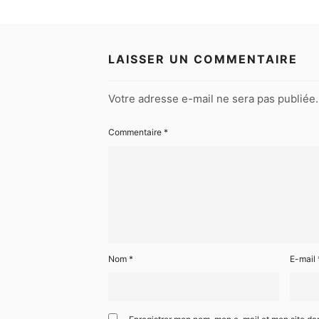
LAISSER UN COMMENTAIRE
Votre adresse e-mail ne sera pas publiée.
Commentaire
*
Nom
*
E-mail