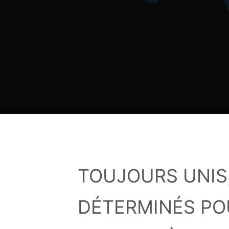
TOUJOURS UNIS
DÉTERMINÉS POU