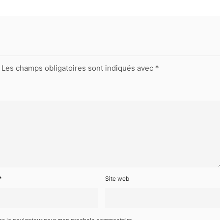
Les champs obligatoires sont indiqués avec
*
*
Site web