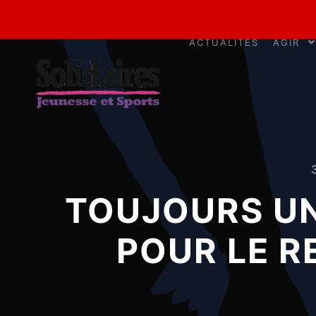
ACTUALITÉS
AGIR
TOUJOURS UN
POUR LE R