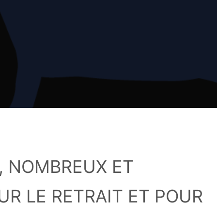
, NOMBREUX ET
R LE RETRAIT ET POUR