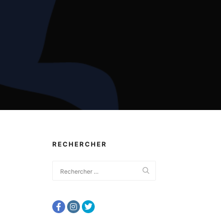
RECHERCHER