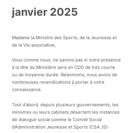
janvier 2025
Madame la Ministre des Sports, de la Jeunesse et
de la Vie associative,
Vous comme nous, ne savons pas si votre présence
à la tête du Ministère sera un CDD de très courte
ou de moyenne durée. Néanmoins, nous avons de
nombreuses revendications à porter à votre
connaissance.
Tout d’abord, depuis plusieurs gouvernements, les
ministres ou leurs cabinets désertent les instances
de dialogue social comme le Comité Social
d’Administration Jeunesse et Sports (CSA JS)