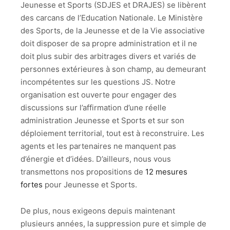
Jeunesse et Sports (SDJES et DRAJES) se libèrent
des carcans de l’Education Nationale. Le Ministère
des Sports, de la Jeunesse et de la Vie associative
doit disposer de sa propre administration et il ne
doit plus subir des arbitrages divers et variés de
personnes extérieures à son champ, au demeurant
incompétentes sur les questions JS. Notre
organisation est ouverte pour engager des
discussions sur l’affirmation d’une réelle
administration Jeunesse et Sports et sur son
déploiement territorial, tout est à reconstruire. Les
agents et les partenaires ne manquent pas
d’énergie et d’idées. D’ailleurs, nous vous
transmettons nos propositions de
12 mesures
fortes
pour Jeunesse et Sports.
De plus, nous exigeons depuis maintenant
plusieurs années, la suppression pure et simple de