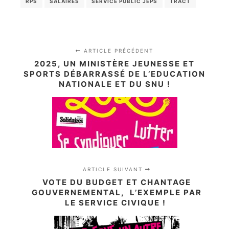
RPS
SALAIRES
SERVICE PUBLIC JEPS
TRACT
ARTICLE PRÉCÉDENT
2025, UN MINISTÈRE JEUNESSE ET
SPORTS DÉBARRASSÉ DE L’EDUCATION
NATIONALE ET DU SNU !
ARTICLE SUIVANT
VOTE DU BUDGET ET CHANTAGE
GOUVERNEMENTAL, L’EXEMPLE PAR
LE SERVICE CIVIQUE !