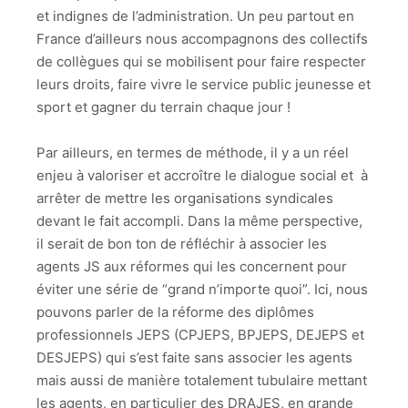
et indignes de l’administration. Un peu partout en
France d’ailleurs nous accompagnons des collectifs
de collègues qui se mobilisent pour faire respecter
leurs droits, faire vivre le service public jeunesse et
sport et gagner du terrain chaque jour !
Par ailleurs, en termes de méthode, il y a un réel
enjeu à valoriser et accroître le dialogue social et à
arrêter de mettre les organisations syndicales
devant le fait accompli. Dans la même perspective,
il serait de bon ton de réfléchir à associer les
agents JS aux réformes qui les concernent pour
éviter une série de “grand n’importe quoi”. Ici, nous
pouvons parler de la réforme des diplômes
professionnels JEPS (CPJEPS, BPJEPS, DEJEPS et
DESJEPS) qui s’est faite sans associer les agents
mais aussi de manière totalement tubulaire mettant
les agents, en particulier des DRAJES, en grande