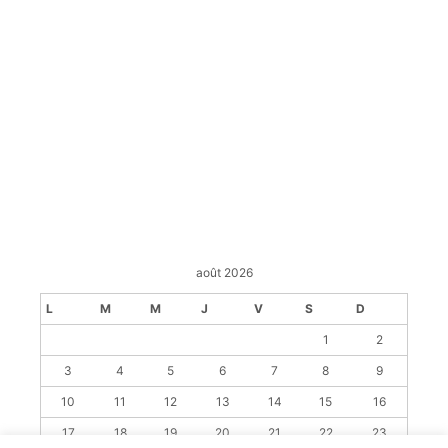
août 2026
L
M
M
J
V
S
D
1
2
3
4
5
6
7
8
9
10
11
12
13
14
15
16
17
18
19
20
21
22
23