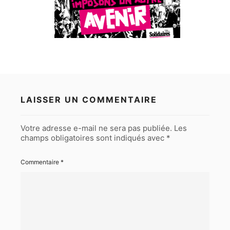
LAISSER UN COMMENTAIRE
Votre adresse e-mail ne sera pas publiée.
Les
champs obligatoires sont indiqués avec
*
Commentaire
*