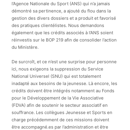
l’Agence Nationale du Sport (ANS) qui n’a jamais
démontré sa pertinence, a ajouté du flou dans la
gestion des divers dossiers et a produit et favorisé
des pratiques clientélistes. Nous demandons
également que les crédits associés à l’ANS soient
réinvestis sur le BOP 219 afin de consolider l’action
du Ministère.
De surcroît, et ce n’est une surprise pour personne
ici, nous exigeons la suppression du Service
National Universel (SNU) qui est totalement
inadapté aux besoins de la jeunesse. Là encore, les
crédits doivent être intégrés notamment au Fonds
pour le Développement de la Vie Associative
(FDVA) afin de soutenir le secteur associatif en
souffrance. Les collègues Jeunesse et Sports en
charge précédemment de ces missions doivent
être accompagné.es par l’administration et être