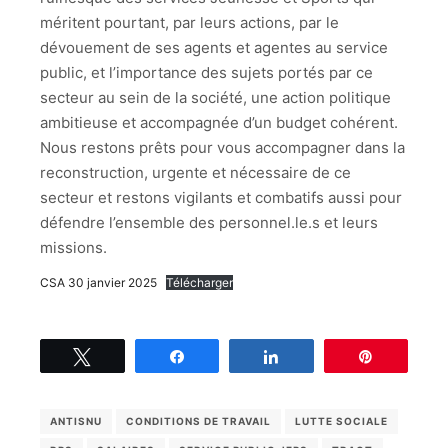
méritent pourtant, par leurs actions, par le
dévouement de ses agents et agentes au service
public, et l’importance des sujets portés par ce
secteur au sein de la société, une action politique
ambitieuse et accompagnée d’un budget cohérent.
Nous restons prêts pour vous accompagner dans la
reconstruction, urgente et nécessaire de ce
secteur et restons vigilants et combatifs aussi pour
défendre l’ensemble des personnel.le.s et leurs
missions.
CSA 30 janvier 2025
Télécharger
Tweetez
Partagez
Partagez
Épingle
ANTISNU
CONDITIONS DE TRAVAIL
LUTTE SOCIALE