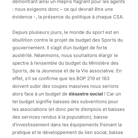
démontrant ainsi un mépris flagrant pour les agents
: nous exigeons donc – ce qui devrait être une
évidence -, la présence du politique à chaque CSA.
Depuis plusieurs jours, le monde du sport est en
ébullition contre le projet de budget des Sports du
gouvernement. Il s’agit d’un budget de forte
austérité. Néanmoins, nous souhaitons élargir le
spectre à l’ensemble du budget du Ministère des
Sports, de la Jeunesse et de la Vie associative. En
effet, s’il se confirme que les BOP 219 et 163
doivent subir des coupes massives nous serions
alors face à un budget de
désastre social
! Car un
tel budget signifie baisses des subventions pour
les associations (et donc perte d’emplois et baisses
des services rendus à la population), baisse
d’investissement dans les équipements freinant la
pratique et le développement du lien social, baisse