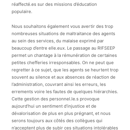
réaffecté.es sur des missions d’éducation
populaire.
Nous souhaitons également vous avertir des trop
nombreuses situations de maltraitance des agents
au sein des services, du malaise exprimé par
beaucoup d’entre elle.eux. Le passage au RIFSEEP
permet un chantage à la rémunération de certaines
petites chefferies irresponsables. On ne peut que
regretter à ce sujet, que les agents se heurtent trop
souvent au silence et aux absences de réaction de
l’administration, couvrant ainsi les erreurs, les
errements voire les fautes de quelques hiérarchies.
Cette gestion des personnel.le.s provoque
aujourd’hui un sentiment d’injustice et de
dévalorisation de plus en plus prégnant, et nous
serons toujours aux côtés des collègues qui
n’acceptent plus de subir ces situations intolérables