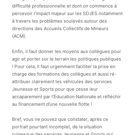
difficulté professionnelle et dont on commence à
percevoir l’impact majeur sur les SDJES notamment
à travers les problèmes soulevés autour des
directions des Accueils Collectifs de Mineurs
(ACM).
Enfin, il faut donner les moyens aux collègues pour
agir et porter sur le terrain les politiques publiques
! Pour cela, il faut urgemment faciliter la prise en
charge des formations des collègues et aussi ré-
attribuer clairement les véhicules des services
Jeunesse et Sports pour que cesse leur
accaparement par l’Education Nationale et réfléchir
au financement d’une nouvelle flotte !
Bref, vous ne pouvez que constater, après ce
portrait pourtant incomplet, de la situation
ruinesque des services Jeunesse et Sports qui