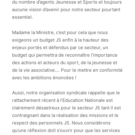
du nombre d’agents Jeunesse et Sports et toujours
aucune vision d’avenir pour notre secteur pourtant
essentiel.
Madame la Ministre, c’est pour cela que nous
exigeons un budget JS enfin à la hauteur des
enjeux portés et défendus par ce secteur, un
budget qui permettra de reconnaître l’importance
des actions et acteurs du sport, de la jeunesse et
de la vie associative…. Pour le mettre en conformité
avec les ambitions énoncées !
Aussi, notre organisation syndicale rappelle que le
rattachement récent à l’Education Nationale est
clairement désastreux pour le secteur JS tant il est
contraignant dans la réalisation des missions et le
respect des personnels JS. Nous considérons
qu’une réflexion doit s’ouvrir pour que les services