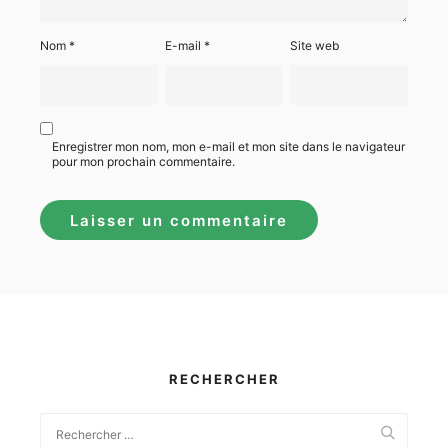
Nom
*
E-mail
*
Site web
Enregistrer mon nom, mon e-mail et mon site dans le navigateur
pour mon prochain commentaire.
RECHERCHER