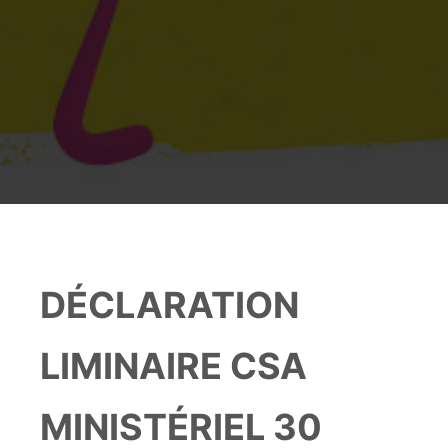
DÉCLARATION
LIMINAIRE CSA
MINISTÉRIEL 30